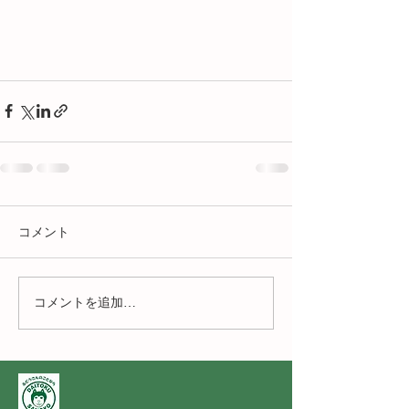
コメント
コメントを追加…